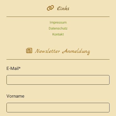

Links
Impressum
Datenschutz
Kontakt

Newsletter Anmeldung
E-Mail*
Vorname