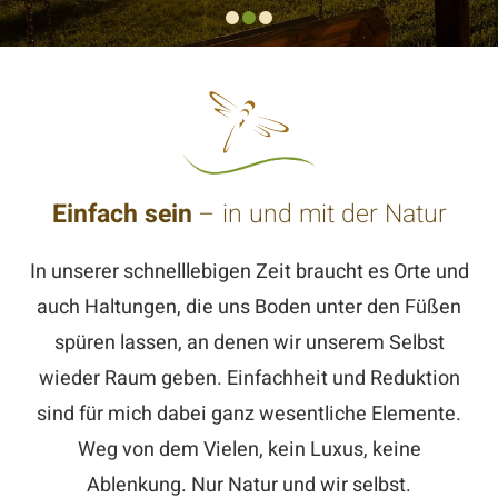
Einfach sein
– in und mit der Natur
In unserer schnelllebigen Zeit braucht es Orte und
auch Haltungen, die uns Boden unter den Füßen
spüren lassen, an denen wir unserem Selbst
wieder Raum geben. Einfachheit und Reduktion
sind für mich dabei ganz wesentliche Elemente.
Weg von dem Vielen, kein Luxus, keine
Ablenkung. Nur Natur und wir selbst.