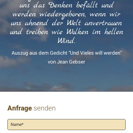
uns das Denken befällt und
werden wiedergeboren, wenn wir
uns ahnend der Welt anvertrauen
und treiben wie Wolken im hellen
Wind.
Auszug aus dem Gedicht "Und Vieles will werden"
von Jean Gebser
Anfrage
senden