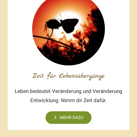
Zeit für Lebensübergänge
Leben bedeutet Veränderung und Veränderung
Entwicklung. Nimm dir Zeit dafür.
MEHR DAZU