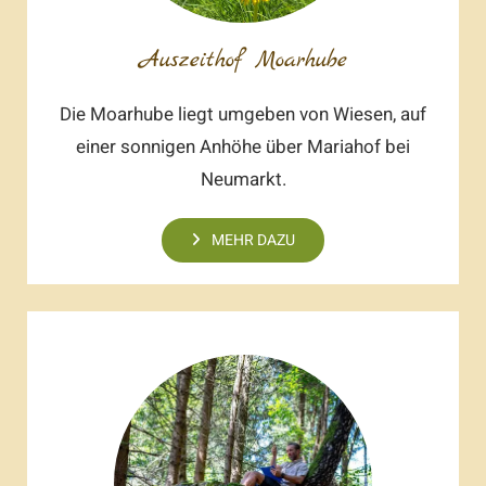
Auszeithof Moarhube
Die Moarhube liegt umgeben von Wiesen, auf
einer sonnigen Anhöhe über Mariahof bei
Neumarkt.
MEHR DAZU