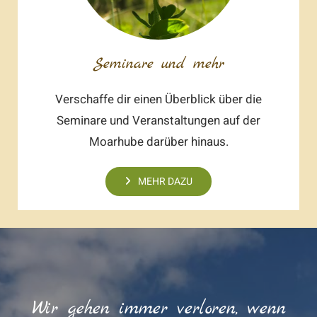
Seminare und mehr
Verschaffe dir einen Überblick über die
Seminare und Veranstaltungen auf der
Moarhube darüber hinaus.
MEHR DAZU
Wir gehen immer verloren, wenn