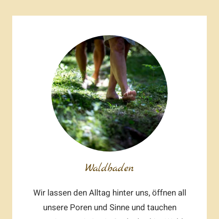
Waldbaden
Wir lassen den Alltag hinter uns, öffnen all
unsere Poren und Sinne und tauchen