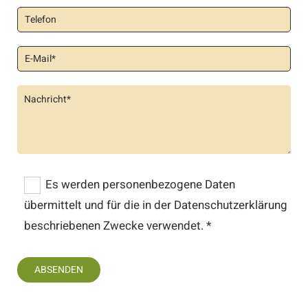
Es werden personenbezogene Daten
übermittelt und für die in der Datenschutzerklärung
beschriebenen Zwecke verwendet. *