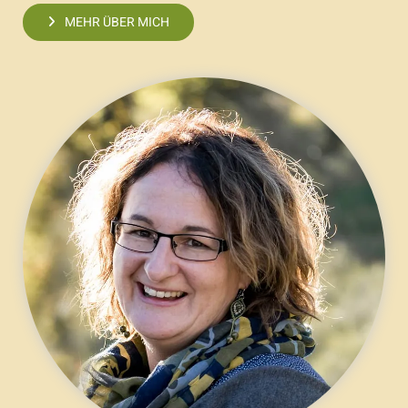
MEHR ÜBER MICH