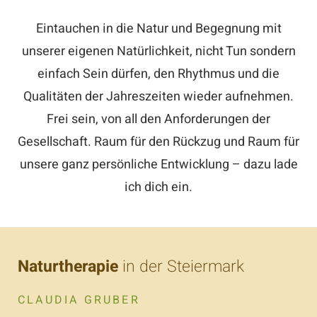
Eintauchen in die Natur und Begegnung mit
unserer eigenen Natürlichkeit, nicht Tun sondern
einfach Sein dürfen, den Rhythmus und die
Qualitäten der Jahreszeiten wieder aufnehmen.
Frei sein, von all den Anforderungen der
Gesellschaft. Raum für den Rückzug und Raum für
unsere ganz persönliche Entwicklung – dazu lade
ich dich ein.
Naturtherapie
in der Steiermark
CLAUDIA GRUBER