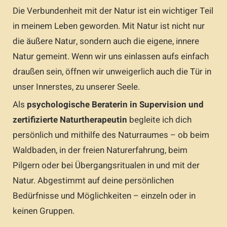
Die Verbundenheit mit der Natur ist ein wichtiger Teil
in meinem Leben geworden. Mit Natur ist nicht nur
die äußere Natur, sondern auch die eigene, innere
Natur gemeint. Wenn wir uns einlassen aufs einfach
draußen sein, öffnen wir unweigerlich auch die Tür in
unser Innerstes, zu unserer Seele.
Als
psychologische Beraterin in Supervision und
zertifizierte Naturtherapeutin
begleite ich dich
persönlich und mithilfe des Naturraumes – ob beim
Waldbaden, in der freien Naturerfahrung, beim
Pilgern oder bei Übergangsritualen in und mit der
Natur. Abgestimmt auf deine persönlichen
Bedürfnisse und Möglichkeiten – einzeln oder in
keinen Gruppen.