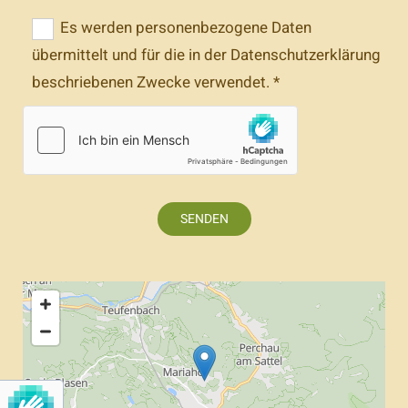
Es werden personenbezogene Daten
übermittelt und für die in der Datenschutzerklärung
beschriebenen Zwecke verwendet. *