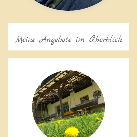
Meine Angebote im Überblick