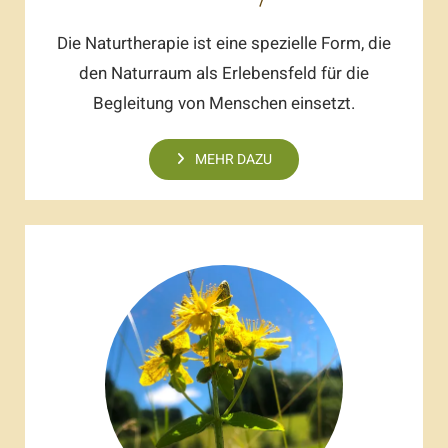
Die Naturtherapie ist eine spezielle Form, die
den Naturraum als Erlebensfeld für die
Begleitung von Menschen einsetzt.
MEHR DAZU