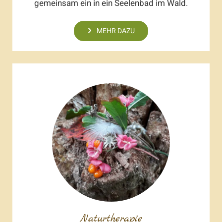
gemeinsam ein in ein Seelenbad im Wald.
MEHR DAZU
Naturtherapie