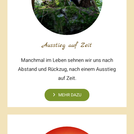
Ausstieg auf Zeit
Manchmal im Leben sehnen wir uns nach
Abstand und Rückzug, nach einem Ausstieg
auf Zeit.
MEHR DAZU